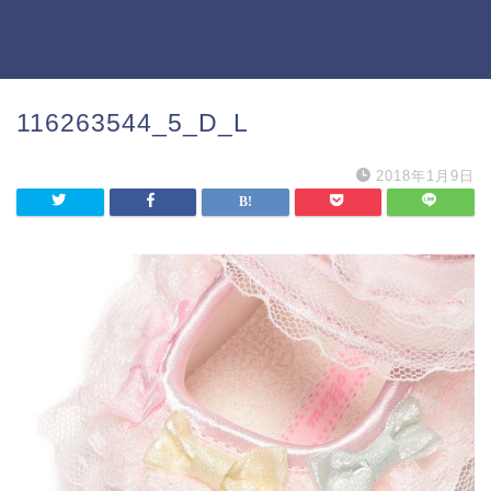
116263544_5_D_L
2018年1月9日