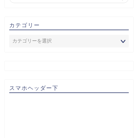
カテゴリー
スマホヘッダー下