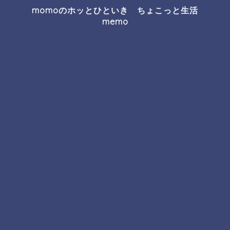
momoのホッとひといき ちょこっと生活
memo