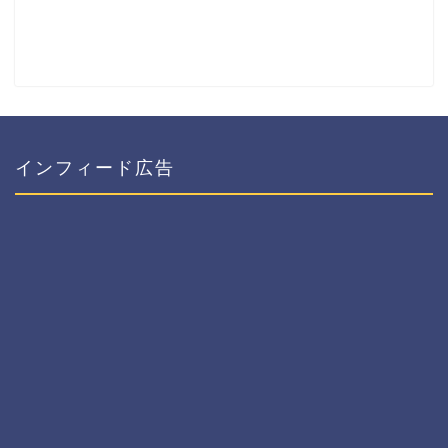
インフィード広告