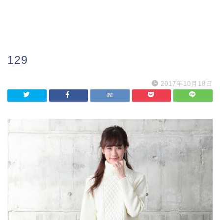
129
2017年10月18日