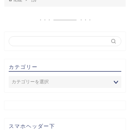
HOME
129
カテゴリー
スマホヘッダー下