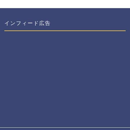
インフィード広告