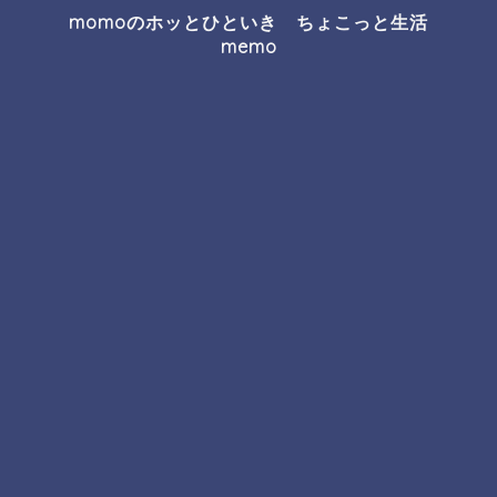
momoのホッとひといき ちょこっと生活
memo