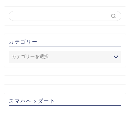
カテゴリー
スマホヘッダー下