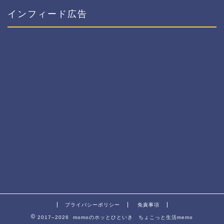
インフィード広告
プライバシーポリシー
免責事項
2017–2026 momoのホッとひといき ちょこっと生活memo