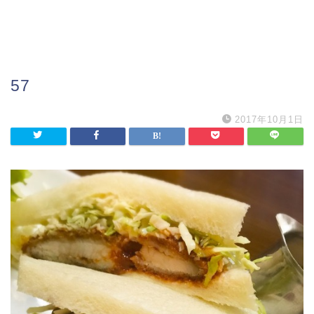
57
2017年10月1日