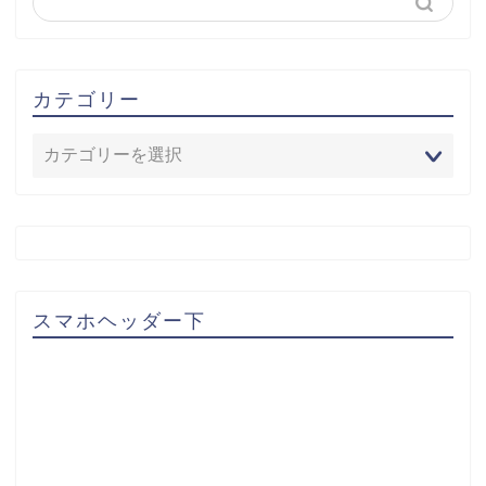
カテゴリー
スマホヘッダー下