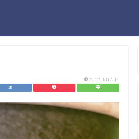
2017年9月25日