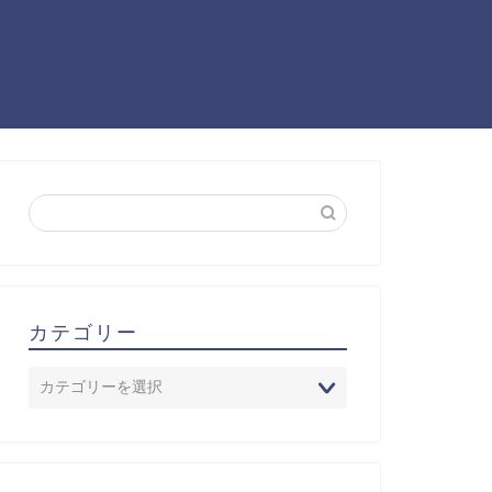
カテゴリー