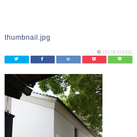
thumbnail.jpg
2017年10月6日