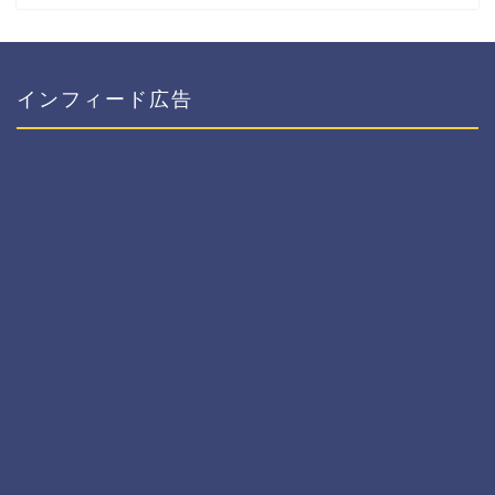
インフィード広告