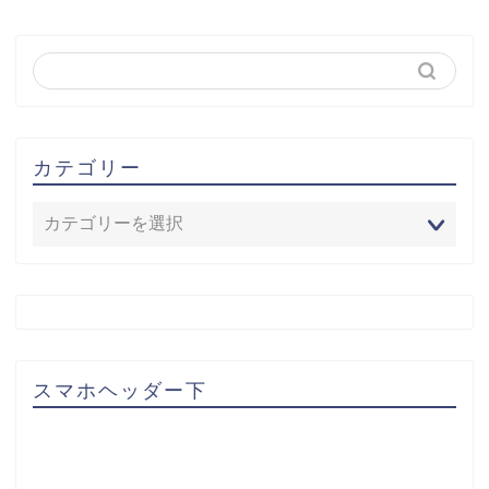
カテゴリー
スマホヘッダー下