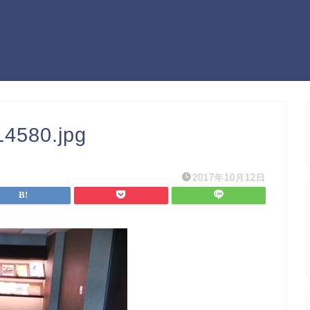
4580.jpg
2017年10月12日