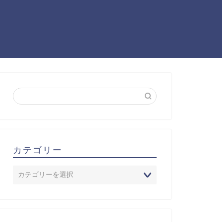
カテゴリー