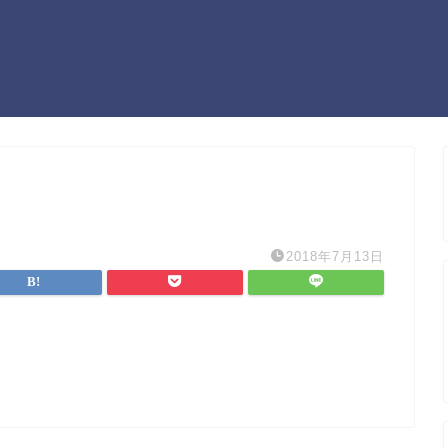
2018年7月13日