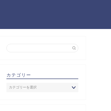
カテゴリー