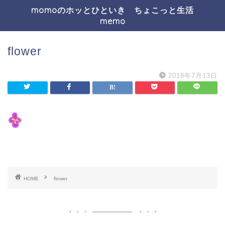
momoのホッとひといき ちょこっと生活
memo
flower
2018年7月13日
HOME
flower