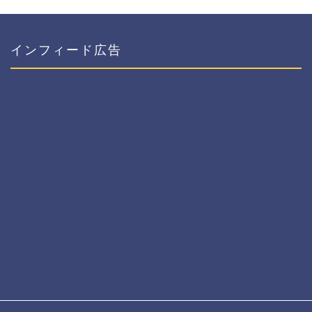
インフィード広告