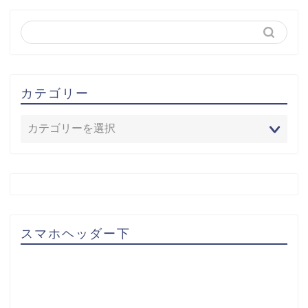
カテゴリー
スマホヘッダー下