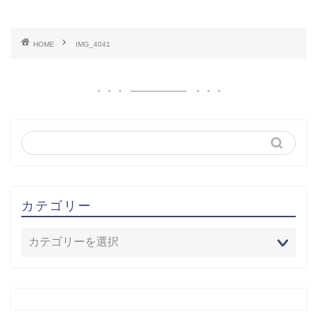
HOME
IMG_4041
カテゴリー