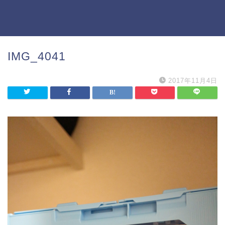
IMG_4041
2017年11月4日