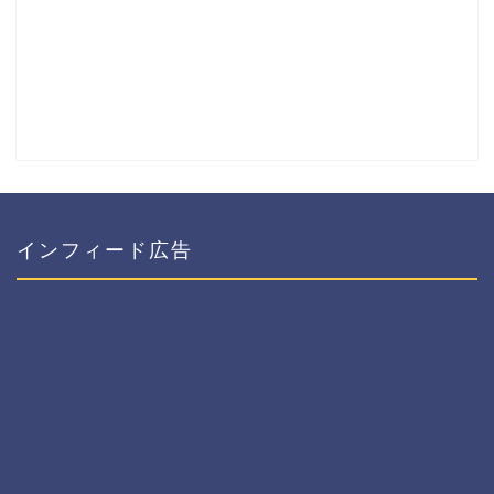
インフィード広告