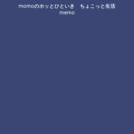
momoのホッとひといき ちょこっと生活
memo