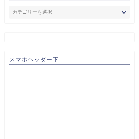
スマホヘッダー下