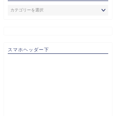
スマホヘッダー下