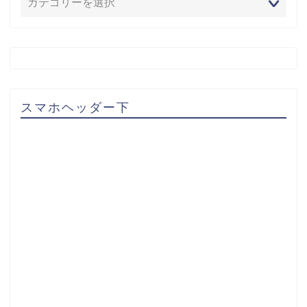
スマホヘッダー下