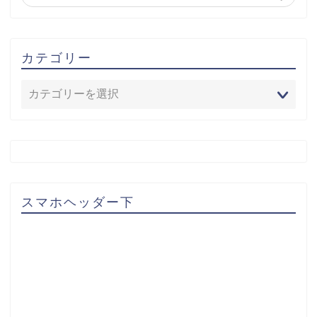
カテゴリー
スマホヘッダー下