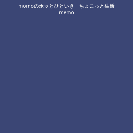
momoのホッとひといき ちょこっと生活
memo