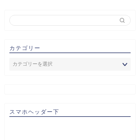
カテゴリー
スマホヘッダー下