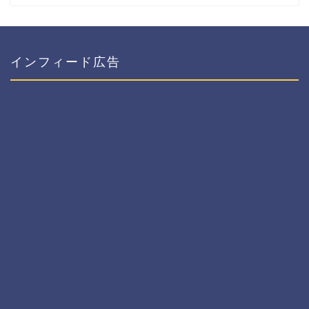
インフィード広告