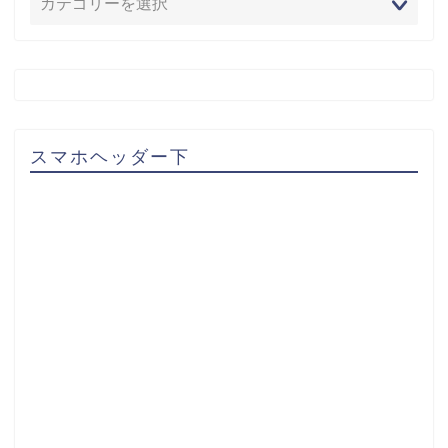
スマホヘッダー下