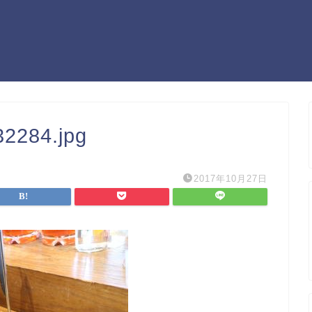
2284.jpg
2017年10月27日