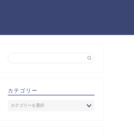
カテゴリー