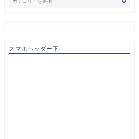
スマホヘッダー下