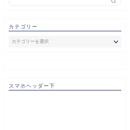
カテゴリー
スマホヘッダー下