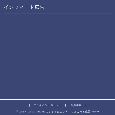
インフィード広告
プライバシーポリシー
免責事項
2017–2026 momoのホッとひといき ちょこっと生活memo