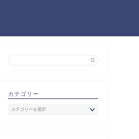
カテゴリー