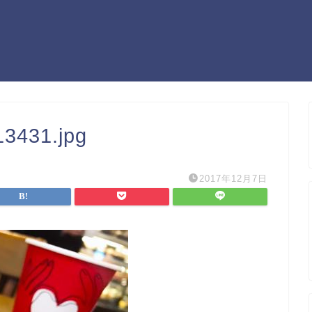
3431.jpg
2017年12月7日