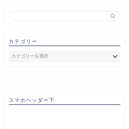
カテゴリー
スマホヘッダー下