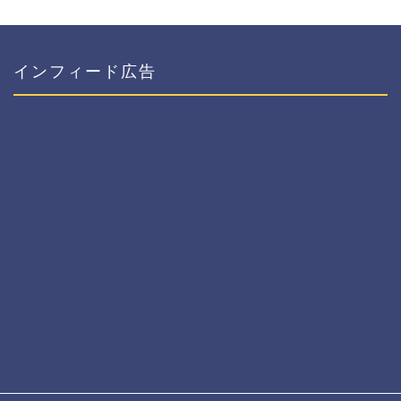
インフィード広告