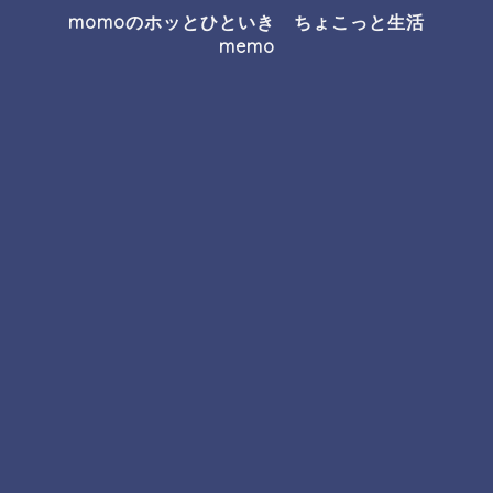
momoのホッとひといき ちょこっと生活
memo