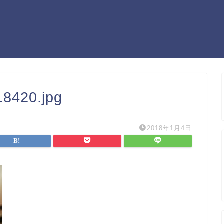
8420.jpg
2018年1月4日