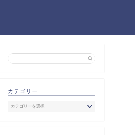
カテゴリー