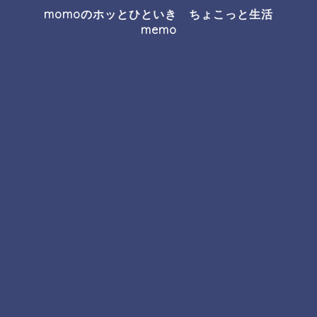
momoのホッとひといき ちょこっと生活
memo