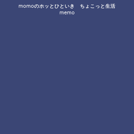
momoのホッとひといき ちょこっと生活
memo