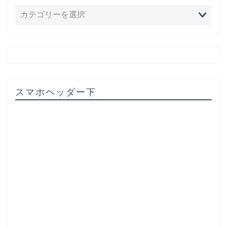
スマホヘッダー下