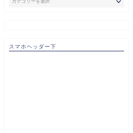
スマホヘッダー下