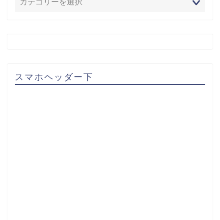
スマホヘッダー下