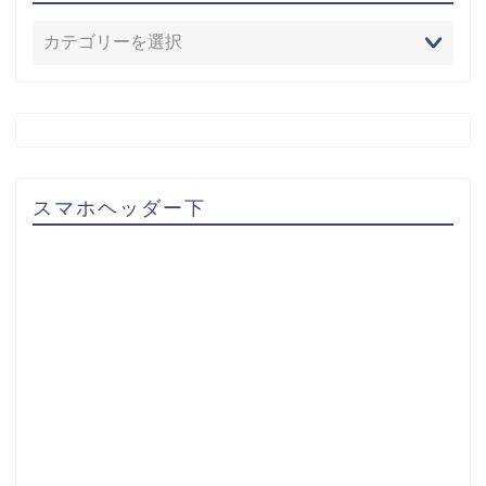
スマホヘッダー下