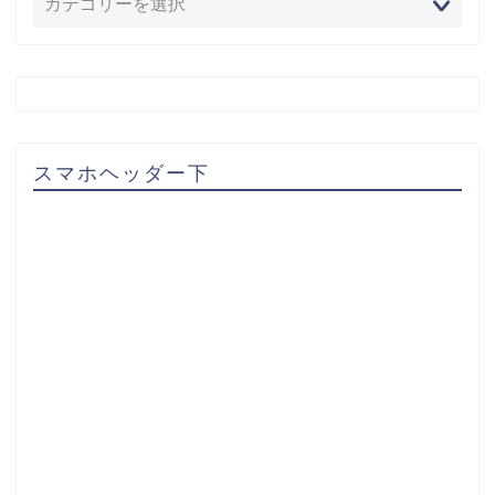
スマホヘッダー下