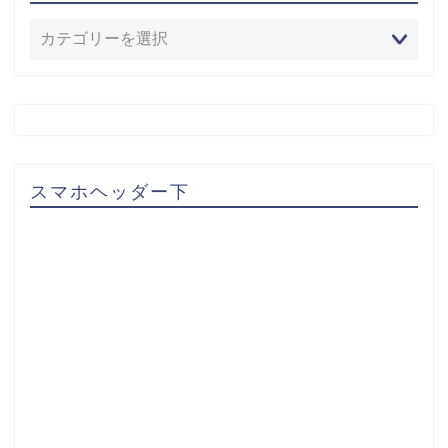
スマホヘッダー下