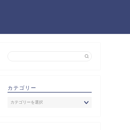
カテゴリー