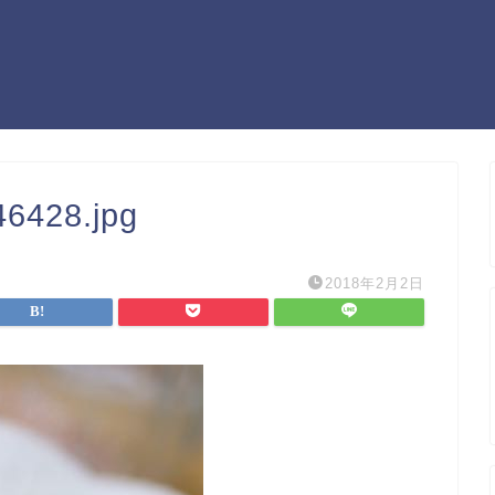
6428.jpg
2018年2月2日