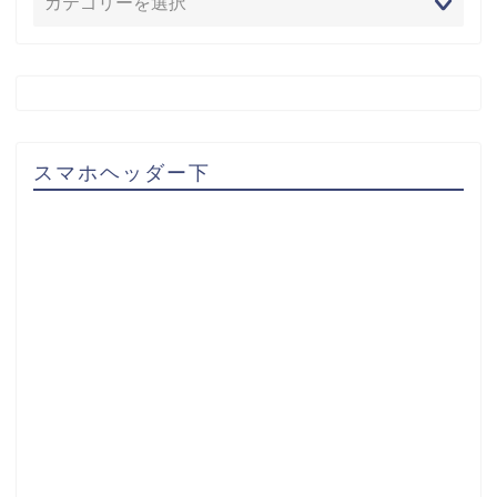
スマホヘッダー下