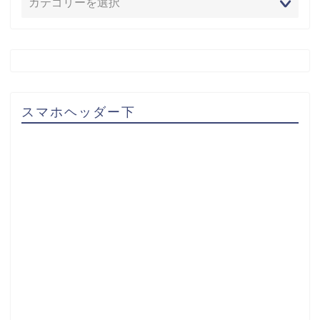
スマホヘッダー下