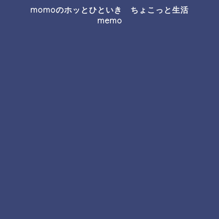
momoのホッとひといき ちょこっと生活
memo