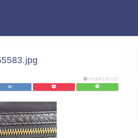
5583.jpg
2018年2月22日