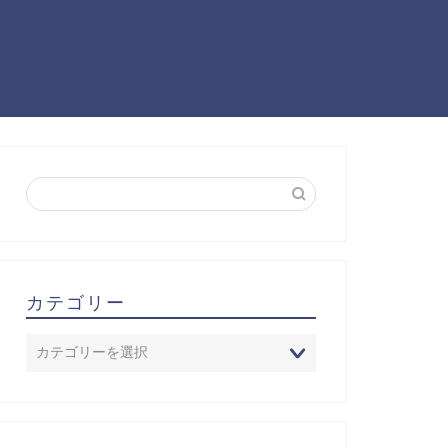
カテゴリー