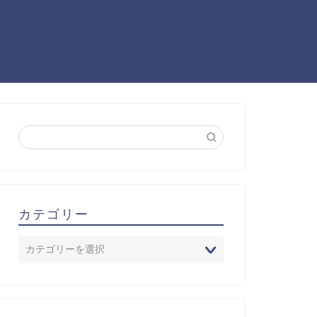
カテゴリー