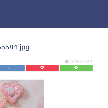
5584.jpg
2018年2月22日