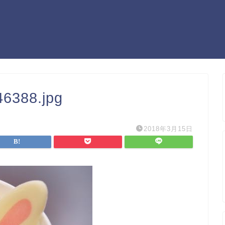
6388.jpg
2018年3月15日