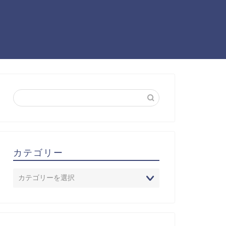
カテゴリー