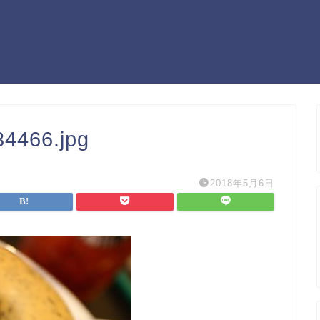
4466.jpg
2018年5月6日