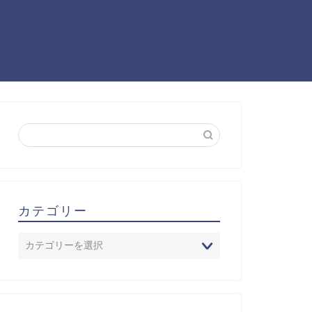
カテゴリー