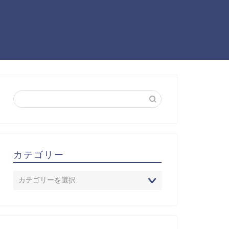
カテゴリー