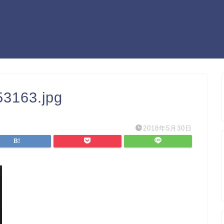
3163.jpg
2018年5月30日