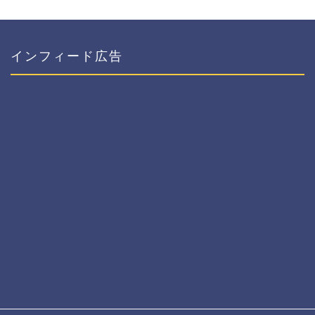
インフィード広告