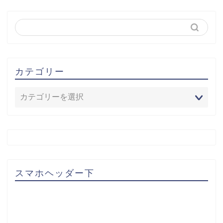
カテゴリー
スマホヘッダー下