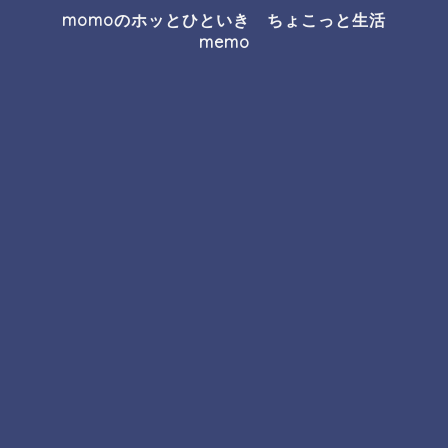
momoのホッとひといき ちょこっと生活
memo