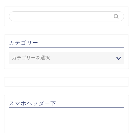
カテゴリー
スマホヘッダー下