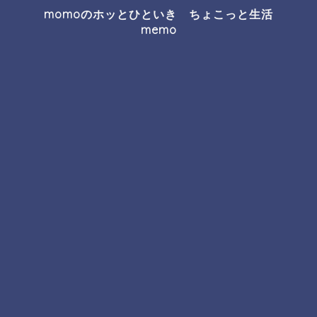
momoのホッとひといき ちょこっと生活
memo