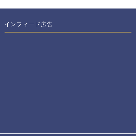
インフィード広告