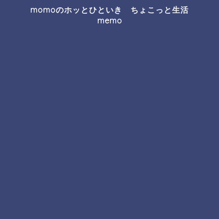
momoのホッとひといき ちょこっと生活
memo