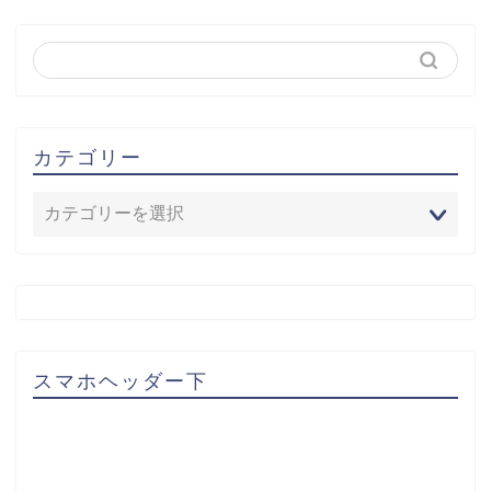
カテゴリー
スマホヘッダー下