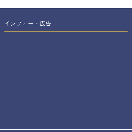
インフィード広告