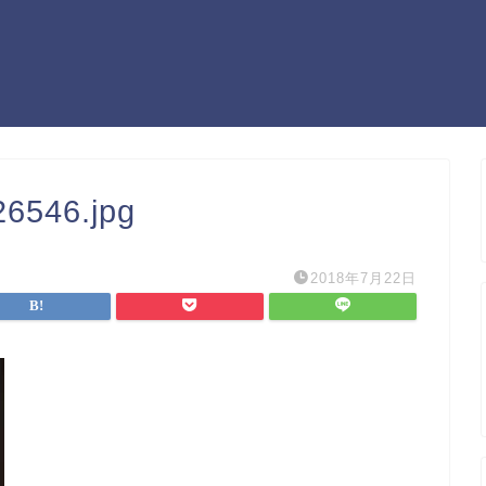
6546.jpg
2018年7月22日