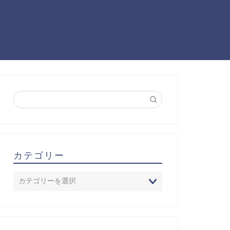
カテゴリー