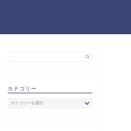
カテゴリー