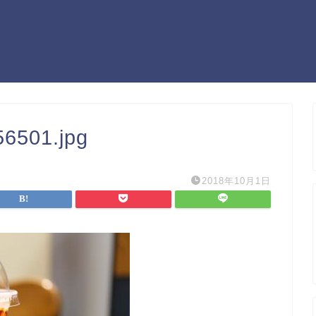
6501.jpg
2018年10月1日