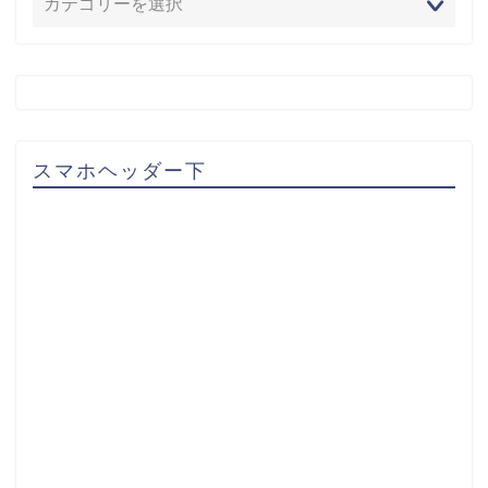
スマホヘッダー下