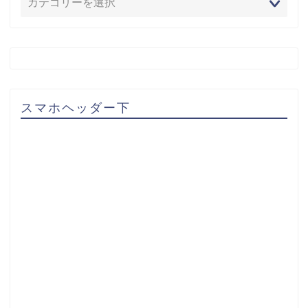
スマホヘッダー下