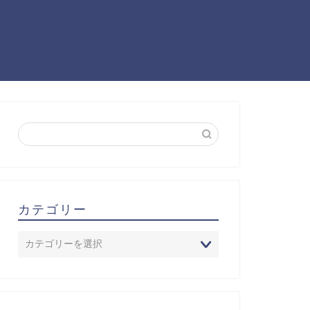
カテゴリー