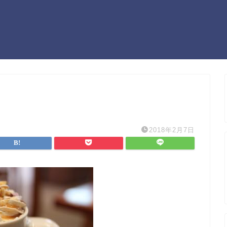
2018年2月7日