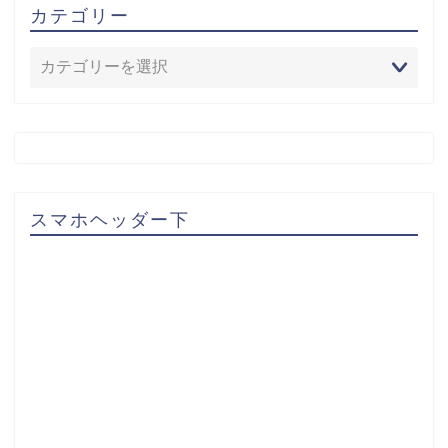
カテゴリー
スマホヘッダー下