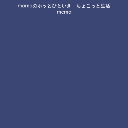
momoのホッとひといき ちょこっと生活
memo