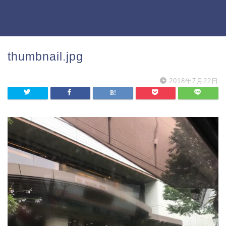
thumbnail.jpg
2018年7月22日