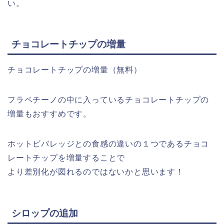
い。
チョコレートチップの増量
チョコレートチップの増量（無料）
フラペチーノの中に入っているチョコレートチップの
増量もおすすめです。
ホットビバレッジとの食感の違いの１つであるチョコ
レートチップを増量することで
より差別化が図れるのではないかと思います！
シロップの追加