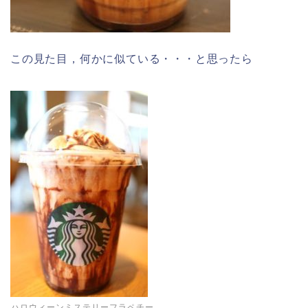
この見た目，何かに似ている・・・と思ったら
ハロウィーンミステリーフラペチー