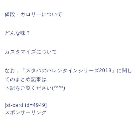
値段・カロリーについて
どんな味？
カスタマイズについて
なお，「スタバのバレンタインシリーズ2018」に関し
てのまとめ記事は
下記をご覧ください(*^^*)
[st-card id=4949]
スポンサーリンク