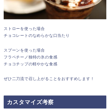
ストローを使った場合
チョコレートのなめらかな口当たり
スプーンを使った場合
フラペチーノ独特の氷の食感
チョコチップの軽やかな食感
ぜひ二刀流で召し上がることをおすすめします！
カスタマイズ考察