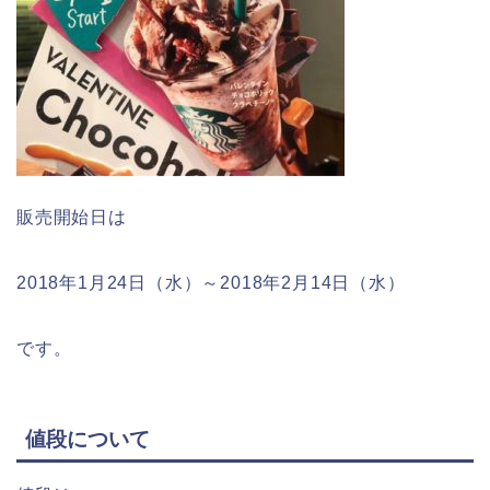
販売開始日は
2018年1月24日（水）～2018年2月14日（水）
です。
値段について