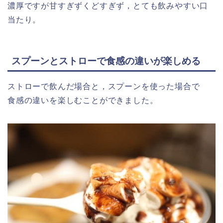
濃厚ですが甘すぎずくどすぎず，とても飲みやすい口
当たり。
スプーンとストローで食感の違いが楽しめる
ストローで飲んだ場合と，スプーンを使った場合で
食感の違いを楽しむことができました。