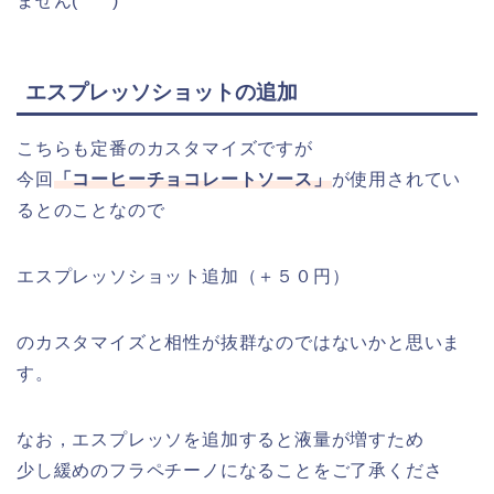
ません(*^^*)
エスプレッソショットの追加
こちらも定番のカスタマイズですが
今回
「コーヒーチョコレートソース」
が使用されてい
るとのことなので
エスプレッソショット追加（＋５０円）
のカスタマイズと相性が抜群なのではないかと思いま
す。
なお，エスプレッソを追加すると液量が増すため
少し緩めのフラペチーノになることをご了承くださ