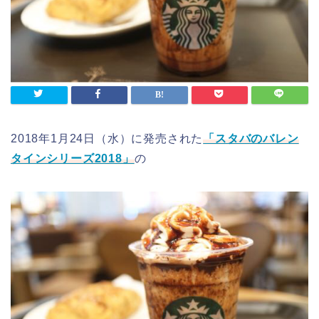
2018年1月24日（水）に発売された
「スタバのバレン
タインシリーズ2018」
の