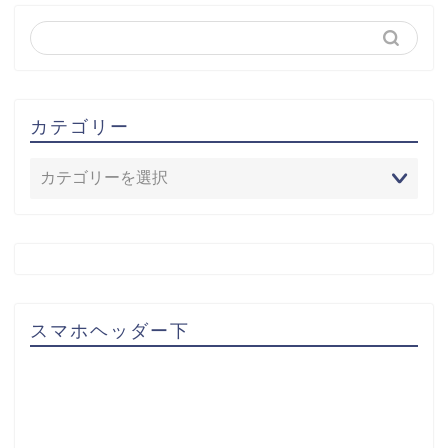
カテゴリー
スマホヘッダー下