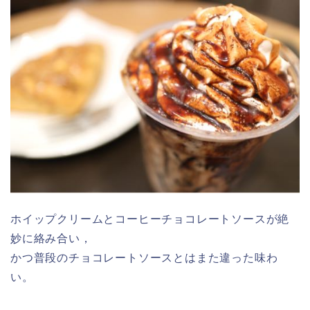
ホイップクリームとコーヒーチョコレートソースが絶
妙に絡み合い，
かつ普段のチョコレートソースとはまた違った味わ
い。