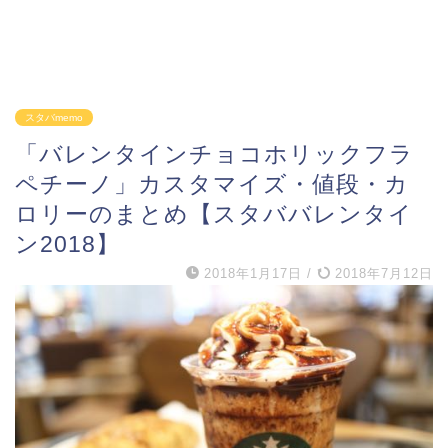
スタバmemo
「バレンタインチョコホリックフラ
ペチーノ」カスタマイズ・値段・カ
ロリーのまとめ【スタババレンタイ
ン2018】
2018年1月17日
/
2018年7月12日