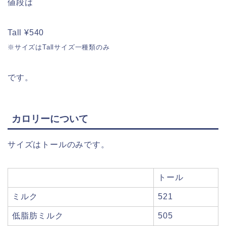
値段は
Tall ¥540
※サイズはTallサイズ一種類のみ
です。
カロリーについて
サイズはトールのみです。
トール
ミルク
521
低脂肪ミルク
505