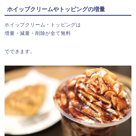
ホイップクリームやトッピングの増量
ホイップクリーム・トッピングは
増量・減量・削除が全て無料
でできます。