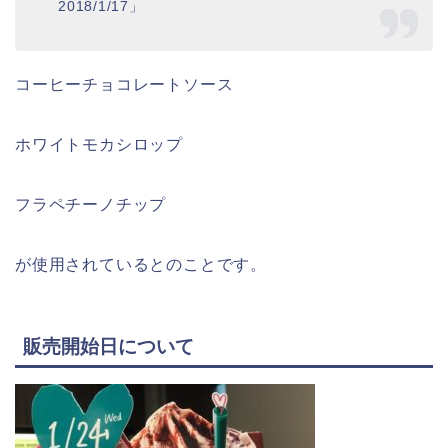
2018/1/17」
コーヒーチョコレートソース
ホワイトモカシロップ
フラペチーノチップ
が使用されているとのことです。
販売開始日について