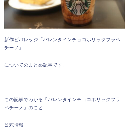
新作ビバレッジ「バレンタインチョコホリックフラペ
チーノ」
についてのまとめ記事です。
この記事でわかる「バレンタインチョコホリックフラ
ペチーノ」のこと
公式情報