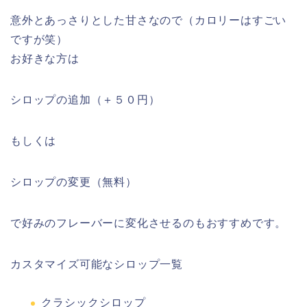
意外とあっさりとした甘さなので（カロリーはすごい
ですが笑）
お好きな方は
シロップの追加（＋５０円）
もしくは
シロップの変更（無料）
で好みのフレーバーに変化させるのもおすすめです。
カスタマイズ可能なシロップ一覧
クラシックシロップ