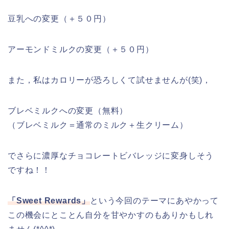
豆乳への変更（＋５０円）
アーモンドミルクの変更（＋５０円）
また，私はカロリーが恐ろしくて試せませんが(笑)，
ブレベミルクへの変更（無料）
（ブレベミルク＝通常のミルク＋生クリーム）
でさらに濃厚なチョコレートビバレッジに変身しそう
ですね！！
「Sweet Rewards」
という今回のテーマにあやかって
この機会にとことん自分を甘やかすのもありかもしれ