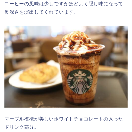
コーヒーの風味は少しですがほどよく隠し味になって
奥深さを演出してくれています。
マーブル模様が美しいホワイトチョコレートの入った
ドリンク部分。