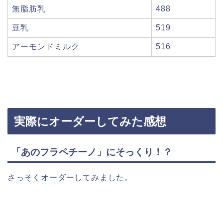
無脂肪乳
488
豆乳
519
アーモンドミルク
516
実際にオーダーしてみた感想
「あのフラペチーノ」にそっくり！？
さっそくオーダーしてみました。