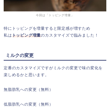
今回は「トッピング増量」
特にトッピングを増量すると限定感が増すため
私は
トッピング増量
のカスタマイズで臨みました！
ミルクの変更
定番のカスタマイズですがミルクの変更で味の変化を
楽しめるかと思います。
無脂肪乳への変更（無料）
低脂肪乳への変更（無料）