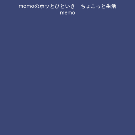
momoのホッとひといき ちょこっと生活
memo