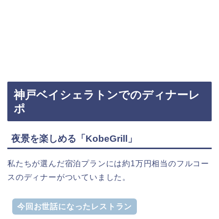
神戸ベイシェラトンでのディナーレ
ポ
夜景を楽しめる「KobeGrill」
私たちが選んだ宿泊プランには約1万円相当のフルコー
スのディナーがついていました。
今回お世話になったレストラン