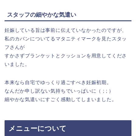
スタッフの細やかな気遣い
妊娠している旨は事前に伝えていなかったのですが、
私のカバンについてるマタニティマークを見たスタッ
フさんが
すかさずブランケットとクッションを用意してくださ
いました。
本来なら自宅でゆっくり過ごすべき妊娠初期。
なんだか申し訳ない気持ちでいっぱいに（ ; ; ）
細やかな気遣いにすごく感動してしまいました。
メニューについて