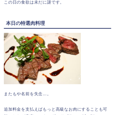
この日の食欲は未だに謎です。
本日の特選肉料理
またもや名前を失念…。
追加料金を支払えばもっと高級なお肉にすることも可