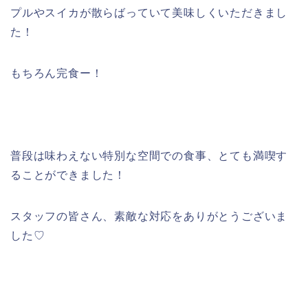
プルやスイカが散らばっていて美味しくいただきまし
た！
もちろん完食ー！
普段は味わえない特別な空間での食事、とても満喫す
ることができました！
スタッフの皆さん、素敵な対応をありがとうございま
した♡