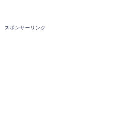
スポンサーリンク