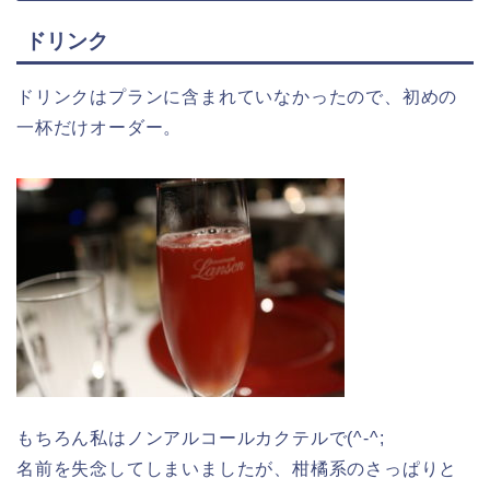
ドリンク
ドリンクはプランに含まれていなかったので、初めの
一杯だけオーダー。
もちろん私はノンアルコールカクテルで(^-^;
名前を失念してしまいましたが、柑橘系のさっぱりと