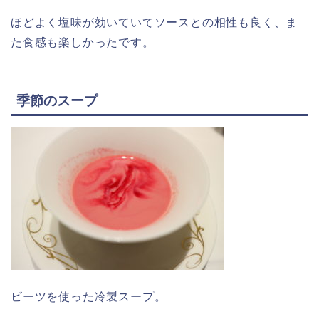
ほどよく塩味が効いていてソースとの相性も良く、ま
た食感も楽しかったです。
季節のスープ
ビーツを使った冷製スープ。