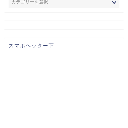
スマホヘッダー下