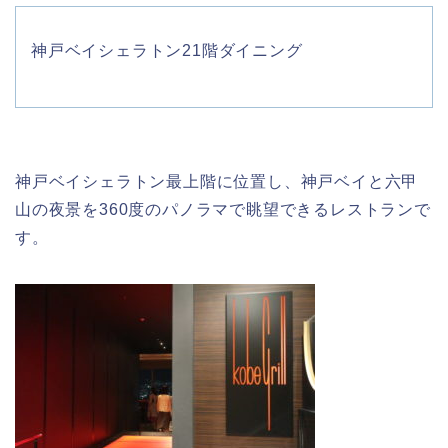
神戸ベイシェラトン21階ダイニング
神戸ベイシェラトン最上階に位置し、神戸ベイと六甲
山の夜景を360度のパノラマで眺望できるレストランで
す。