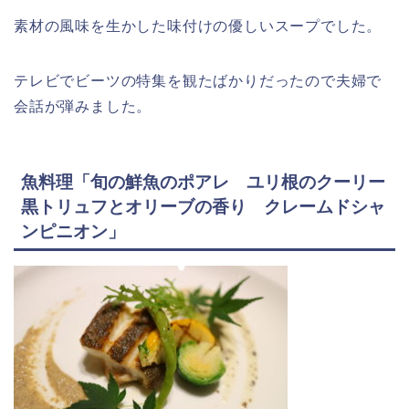
素材の風味を生かした味付けの優しいスープでした。
テレビでビーツの特集を観たばかりだったので夫婦で
会話が弾みました。
魚料理「旬の鮮魚のポアレ ユリ根のクーリー
黒トリュフとオリーブの香り クレームドシャ
ンピニオン」