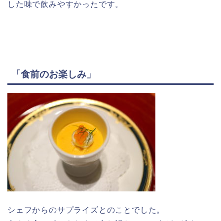
した味で飲みやすかったです。
「食前のお楽しみ」
シェフからのサプライズとのことでした。