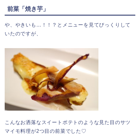
前菜「焼き芋」
や、やきいも…！！？とメニューを見てびっくりして
いたのですが、
こんなお洒落なスイートポテトのような見た目のサツ
マイモ料理が2つ目の前菜でした♡