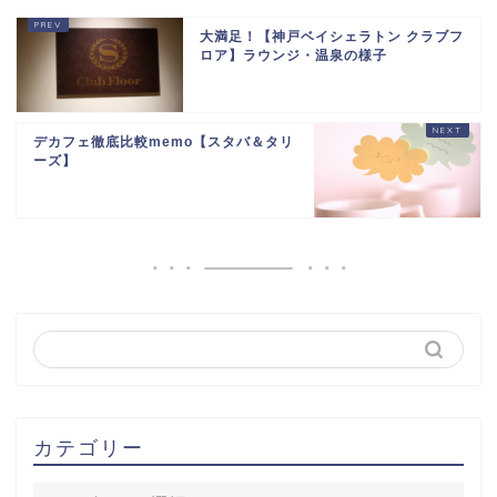
大満足！【神戸ベイシェラトン クラブフ
ロア】ラウンジ・温泉の様子
デカフェ徹底比較memo【スタバ＆タリ
ーズ】
カテゴリー