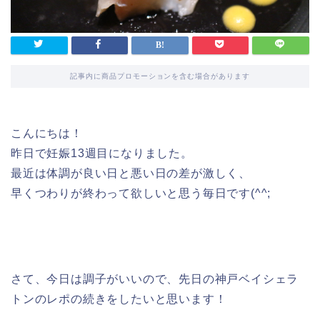
記事内に商品プロモーションを含む場合があります
こんにちは！
昨日で妊娠13週目になりました。
最近は体調が良い日と悪い日の差が激しく、
早くつわりが終わって欲しいと思う毎日です(^^;
さて、今日は調子がいいので、先日の神戸ベイシェラ
トンのレポの続きをしたいと思います！